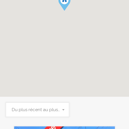
Du plus récent au plus ancien