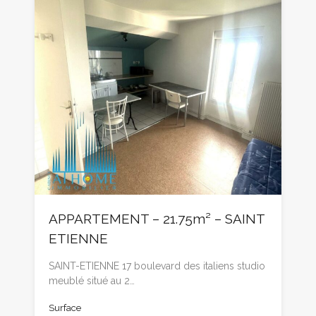
APPARTEMENT – 21.75m² – SAINT
ETIENNE
SAINT-ETIENNE 17 boulevard des italiens studio
meublé situé au 2…
Surface