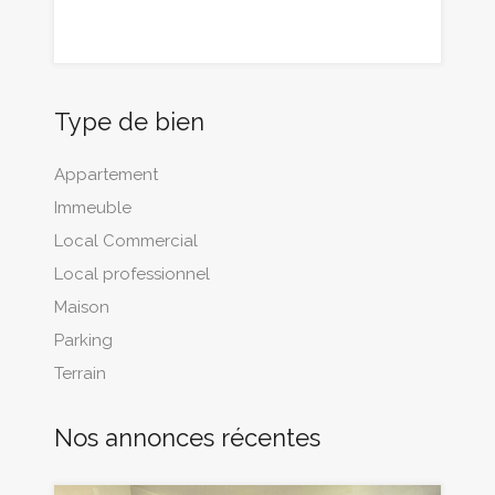
Type de bien
Appartement
Immeuble
Local Commercial
Local professionnel
Maison
Parking
Terrain
Nos annonces récentes