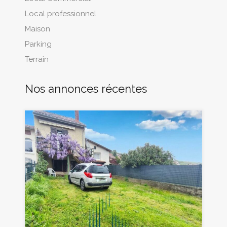
Local professionnel
Maison
Parking
Terrain
Nos annonces récentes