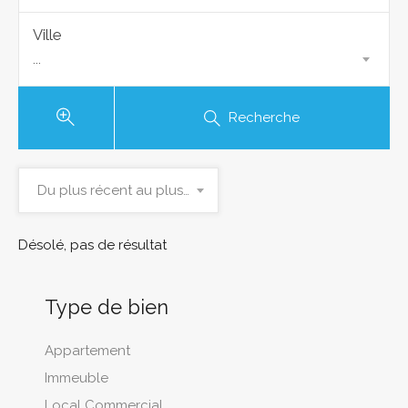
Ville
...
Recherche
Du plus récent au plus ancien
Désolé, pas de résultat
Type de bien
Appartement
Immeuble
Local Commercial