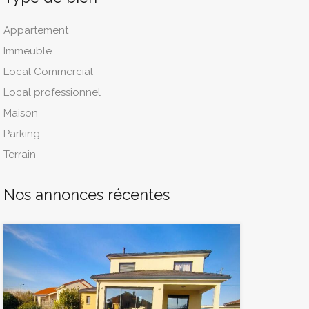
Appartement
Immeuble
Local Commercial
Local professionnel
Maison
Parking
Terrain
Nos annonces récentes