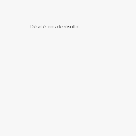
Désolé, pas de résultat