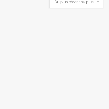
Du plus récent au plus ancien