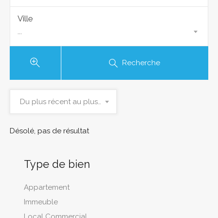
Ville
...
Recherche
Du plus récent au plus ancien
Désolé, pas de résultat
Type de bien
Appartement
Immeuble
Local Commercial