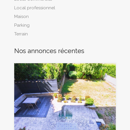
Local professionnel
Maison
Parking
Terrain
Nos annonces récentes