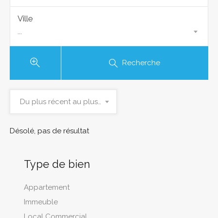
Ville
...
Recherche
Du plus récent au plus ancien
Désolé, pas de résultat
Type de bien
Appartement
Immeuble
Local Commercial