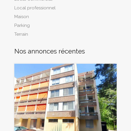
Local professionnel
Maison
Parking
Terrain
Nos annonces récentes