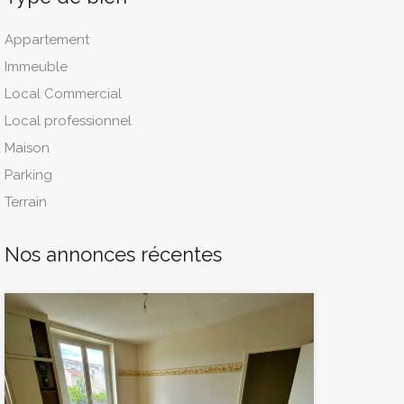
Appartement
Immeuble
Local Commercial
Local professionnel
Maison
Parking
Terrain
Nos annonces récentes