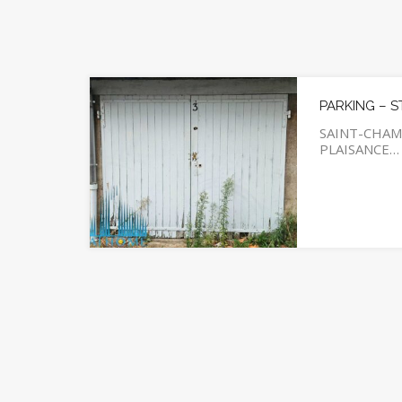
PARKING – 
SAINT-CHAM
PLAISANCE…