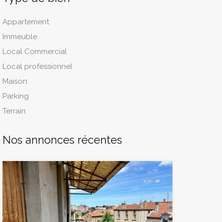
Appartement
Immeuble
Local Commercial
Local professionnel
Maison
Parking
Terrain
Nos annonces récentes