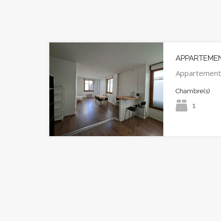
APPARTEMENT
Appartement
Chambre(s)
1