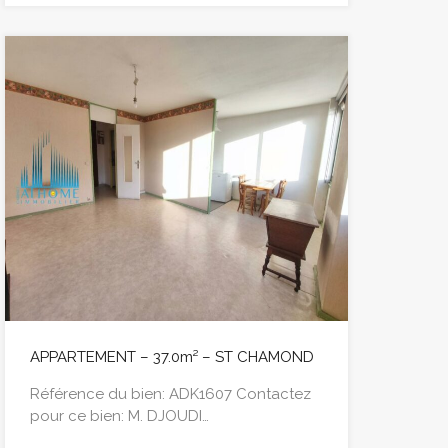
APPARTEMENT – 37.0m² – ST CHAMOND
Référence du bien: ADK1607 Contactez
pour ce bien: M. DJOUDI…