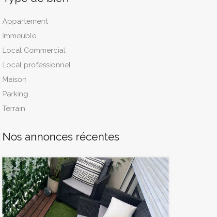
Appartement
Immeuble
Local Commercial
Local professionnel
Maison
Parking
Terrain
Nos annonces récentes