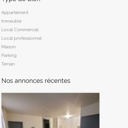
Appartement
Immeuble
Local Commercial
Local professionnel
Maison
Parking
Terrain
Nos annonces récentes