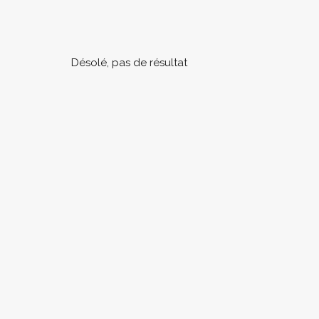
Désolé, pas de résultat