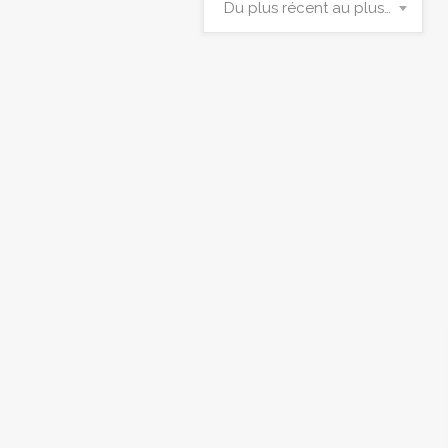
Du plus récent au plus ancien