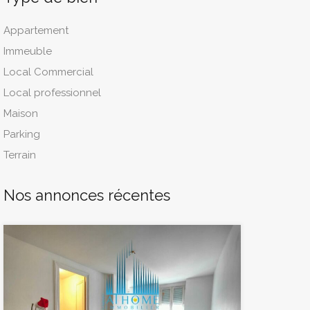
Appartement
Immeuble
Local Commercial
Local professionnel
Maison
Parking
Terrain
Nos annonces récentes