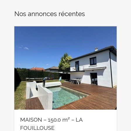
Nos annonces récentes
MAISON – 150.0 m² – LA
FOUILLOUSE