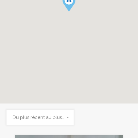
Du plus récent au plus ancien