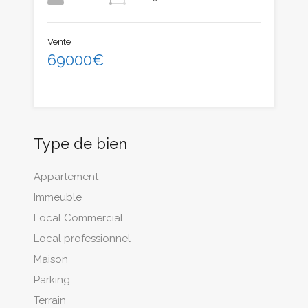
Vente
69000€
Type de bien
Appartement
Immeuble
Local Commercial
Local professionnel
Maison
Parking
Terrain