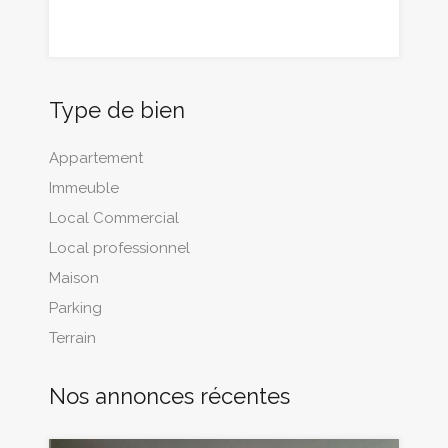
Type de bien
Appartement
Immeuble
Local Commercial
Local professionnel
Maison
Parking
Terrain
Nos annonces récentes