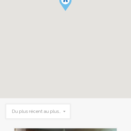
Du plus récent au plus ancien