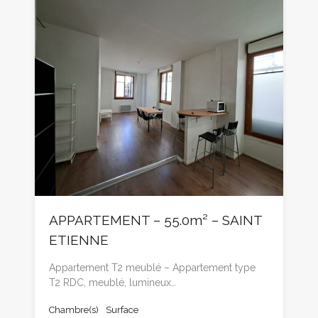
APPARTEMENT – 55.0m² – SAINT
ETIENNE
Appartement T2 meublé – Appartement type
T2 RDC, meublé, lumineux…
Chambre(s)
Surface