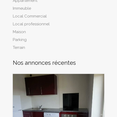
Appartement
Immeuble
Local Commercial
Local professionnel
Maison
Parking
Terrain
Nos annonces récentes