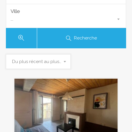
Ville
...
Recherche
Du plus récent au plus ancien