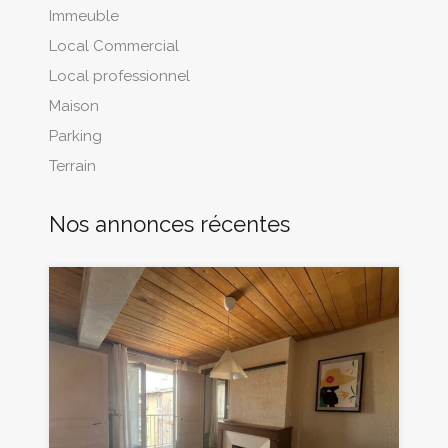
Immeuble
Local Commercial
Local professionnel
Maison
Parking
Terrain
Nos annonces récentes