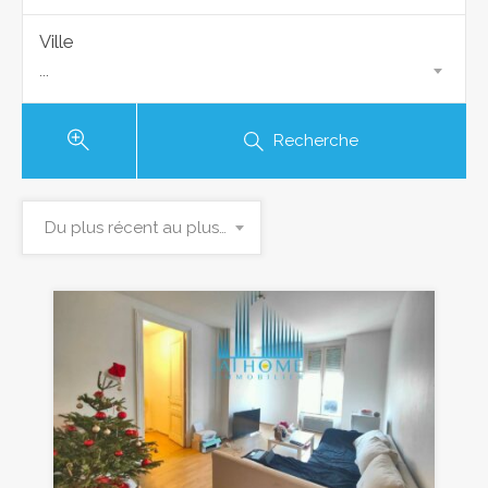
Ville
...
Recherche
Du plus récent au plus ancien