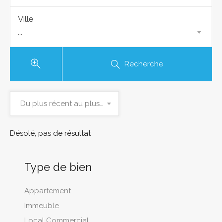
Ville
...
Recherche
Du plus récent au plus ancien
Désolé, pas de résultat
Type de bien
Appartement
Immeuble
Local Commercial