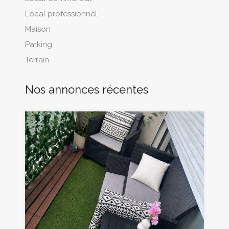
Local professionnel
Maison
Parking
Terrain
Nos annonces récentes