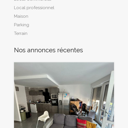
Local professionnel
Maison
Parking
Terrain
Nos annonces récentes