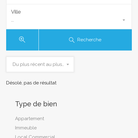
Ville
...
Recherche
Du plus récent au plus ancien
Désolé, pas de résultat
Type de bien
Appartement
Immeuble
Local Commercial