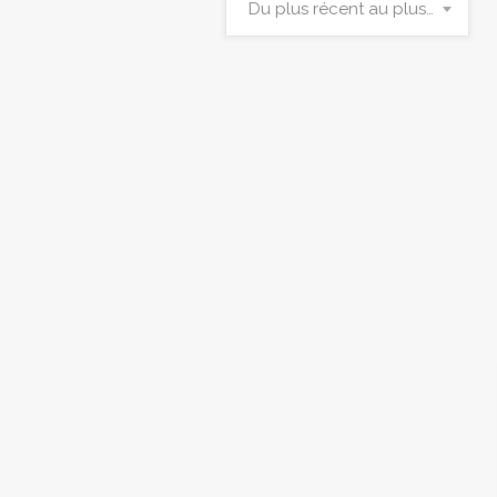
Du plus récent au plus ancien