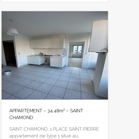
APPARTEMENT – 34.48m² – SAINT
CHAMOND
SAINT-CHAMOND, 1 PLACE SAINT-PIERRE
appartement de type 1 situé au…