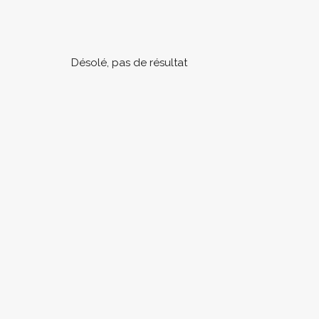
Désolé, pas de résultat