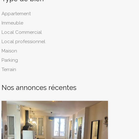
Appartement
Immeuble
Local Commercial
Local professionnel
Maison
Parking
Terrain
Nos annonces récentes