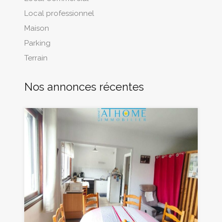
Local professionnel
Maison
Parking
Terrain
Nos annonces récentes