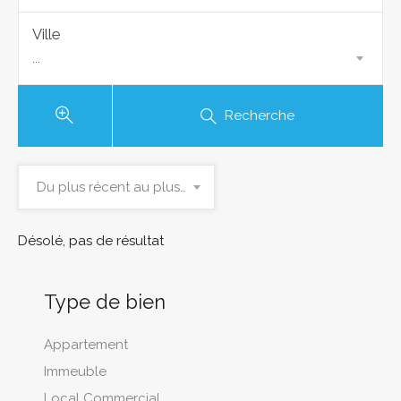
Ville
...
Recherche
Du plus récent au plus ancien
Désolé, pas de résultat
Type de bien
Appartement
Immeuble
Local Commercial