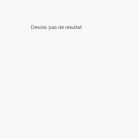
Désolé, pas de résultat