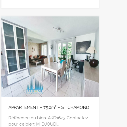
APPARTEMENT – 75.0m² – ST CHAMOND
Référence du bien: AKD1623 Contactez
pour ce bien: M. DJOUDI…