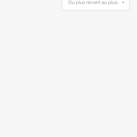
Du plus récent au plus ancien