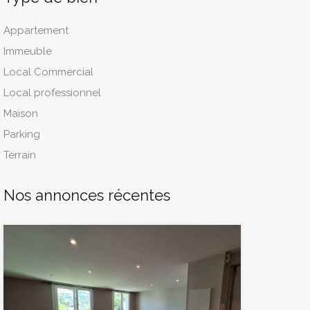
Appartement
Immeuble
Local Commercial
Local professionnel
Maison
Parking
Terrain
Nos annonces récentes