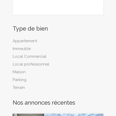
Type de bien
Appartement
Immeuble
Local Commercial
Local professionnel
Maison
Parking
Terrain
Nos annonces récentes