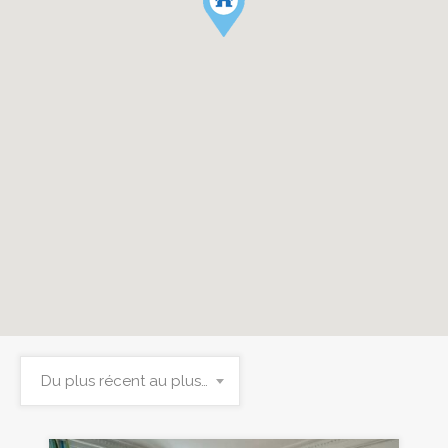
Du plus récent au plus ancien