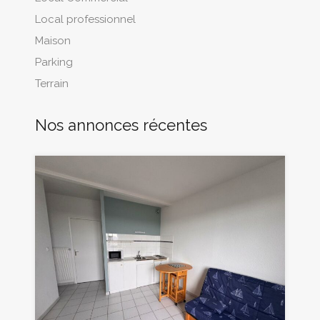
Local professionnel
Maison
Parking
Terrain
Nos annonces récentes