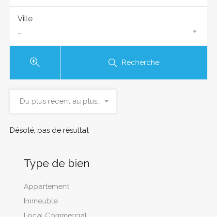
Ville
...
Recherche
Du plus récent au plus ancien
Désolé, pas de résultat
Type de bien
Appartement
Immeuble
Local Commercial