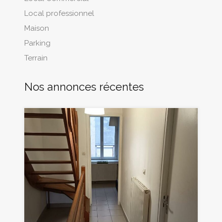
Local professionnel
Maison
Parking
Terrain
Nos annonces récentes