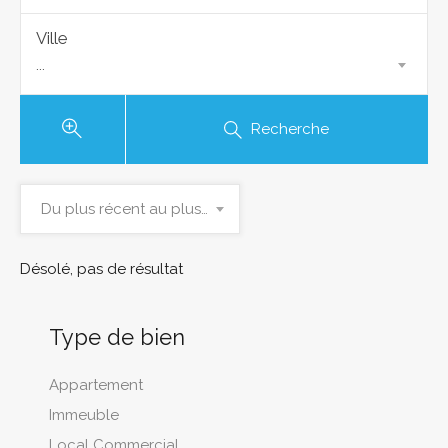
Ville
...
Recherche
Du plus récent au plus ancien
Désolé, pas de résultat
Type de bien
Appartement
Immeuble
Local Commercial