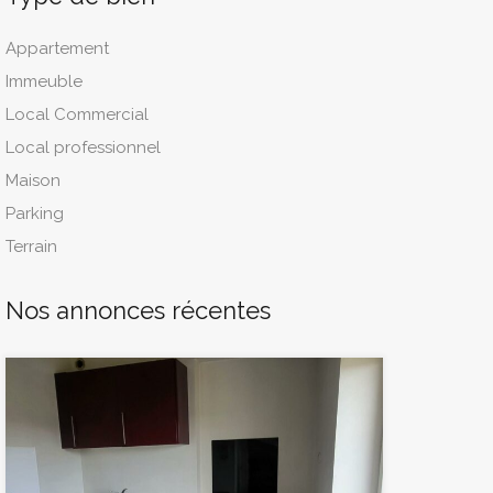
Appartement
Immeuble
Local Commercial
Local professionnel
Maison
Parking
Terrain
Nos annonces récentes