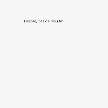
Désolé, pas de résultat