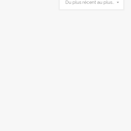
Du plus récent au plus ancien