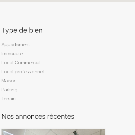
Type de bien
Appartement
Immeuble
Local Commercial
Local professionnel
Maison
Parking
Terrain
Nos annonces récentes