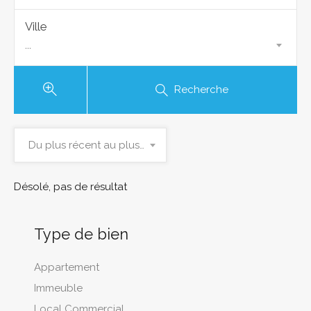
Ville
...
Recherche
Du plus récent au plus ancien
Désolé, pas de résultat
Type de bien
Appartement
Immeuble
Local Commercial