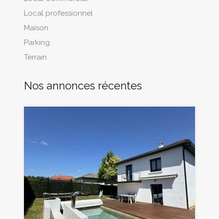
Local professionnel
Maison
Parking
Terrain
Nos annonces récentes