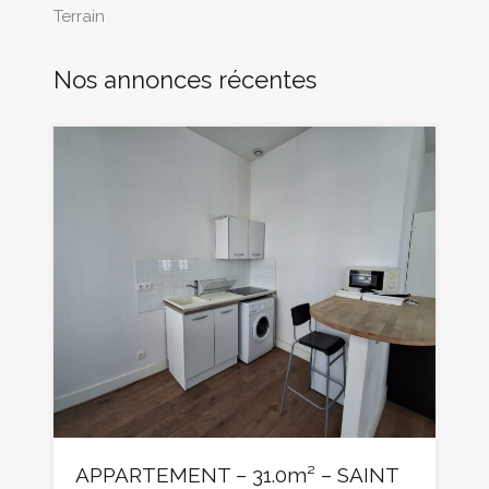
Terrain
Nos annonces récentes
APPARTEMENT – 31.0m² – SAINT