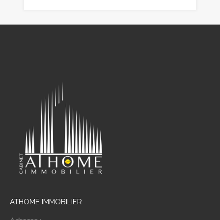
ATHOME IMMOBILIER