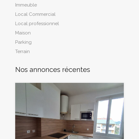
Immeuble
Local Commercial
Local professionnel
Maison
Parking
Terrain
Nos annonces récentes