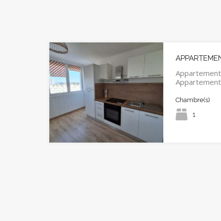
APPARTEMENT
Appartement
Appartemen
Chambre(s)
1