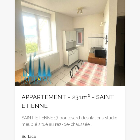
APPARTEMENT – 23.1m² – SAINT
ETIENNE
SAINT-ETIENNE 17 boulevard des italiens studio
meublé situé au rez-de-chaussée…
Surface