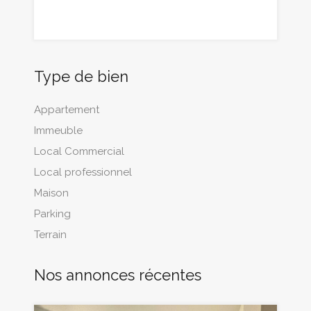
Type de bien
Appartement
Immeuble
Local Commercial
Local professionnel
Maison
Parking
Terrain
Nos annonces récentes