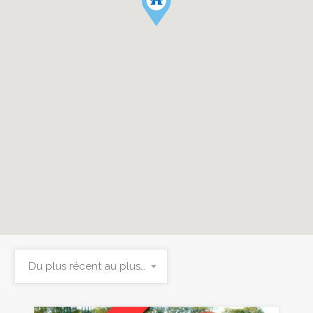
Du plus récent au plus ancien