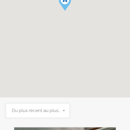
Du plus récent au plus ancien