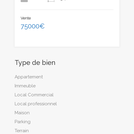
Vente
75000€
Type de bien
Appartement
Immeuble
Local Commercial
Local professionnel
Maison
Parking
Terrain