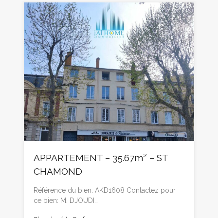
APPARTEMENT – 35.67m² – ST
CHAMOND
Référence du bien: AKD1608 Contactez pour
ce bien: M. DJOUDI…