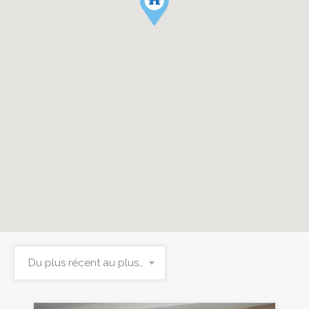
Du plus récent au plus ancien