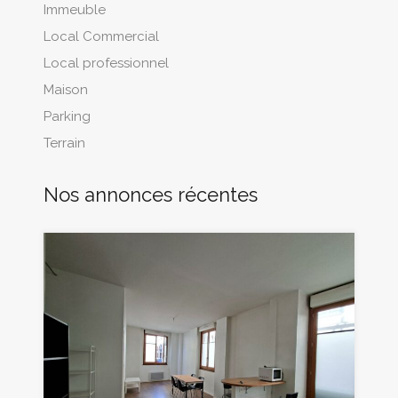
Immeuble
Local Commercial
Local professionnel
Maison
Parking
Terrain
Nos annonces récentes