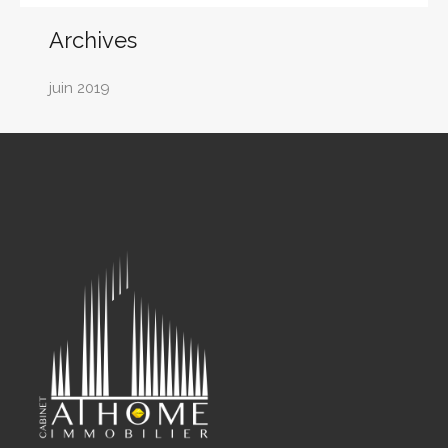
Archives
juin 2019