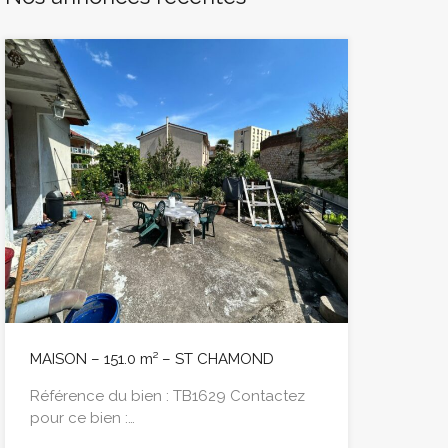
MAISON – 151.0 m² – ST CHAMOND
Référence du bien : TB1629 Contactez
pour ce bien :…