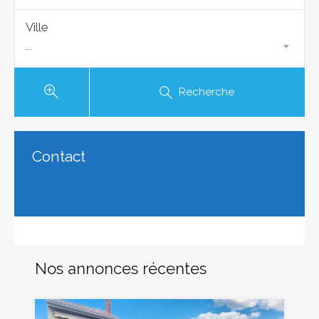
Ville
...
Recherche
Contact
Nos annonces récentes