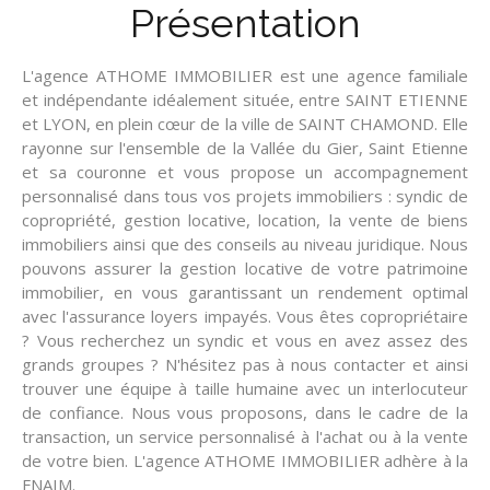
Présentation
L'agence ATHOME IMMOBILIER est une agence familiale
et indépendante idéalement située, entre SAINT ETIENNE
et LYON, en plein cœur de la ville de SAINT CHAMOND. Elle
rayonne sur l'ensemble de la Vallée du Gier, Saint Etienne
et sa couronne et vous propose un accompagnement
personnalisé dans tous vos projets immobiliers : syndic de
copropriété, gestion locative, location, la vente de biens
immobiliers ainsi que des conseils au niveau juridique. Nous
pouvons assurer la gestion locative de votre patrimoine
immobilier, en vous garantissant un rendement optimal
avec l'assurance loyers impayés. Vous êtes copropriétaire
? Vous recherchez un syndic et vous en avez assez des
grands groupes ? N'hésitez pas à nous contacter et ainsi
trouver une équipe à taille humaine avec un interlocuteur
de confiance. Nous vous proposons, dans le cadre de la
transaction, un service personnalisé à l'achat ou à la vente
de votre bien. L'agence ATHOME IMMOBILIER adhère à la
FNAIM.