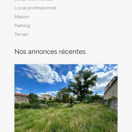
Local professionnel
Maison
Parking
Terrain
Nos annonces récentes