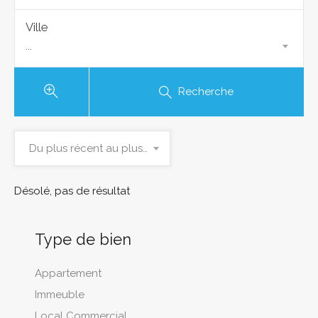
Ville
...
Recherche
Du plus récent au plus ancien
Désolé, pas de résultat
Type de bien
Appartement
Immeuble
Local Commercial